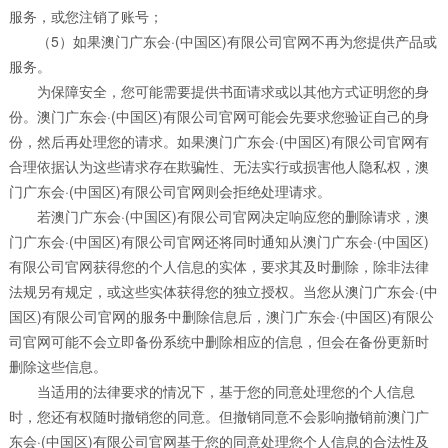
服务，或您注销了账号；
（5）如果澳门广东会·(中国区)有限公司官网不再为您提供产品或
服务。
为保障安全，您可能需要提供书面请求或以其他方式证明您的身
份。澳门广东会·(中国区)有限公司官网可能会先要求您验证自己的身
份，然后再处理您的请求。如果澳门广东会·(中国区)有限公司官网有
合理依据认为这些请求存在欺骗性、无法实行或损害他人隐私权，澳
门广东会·(中国区)有限公司官网则会拒绝处理请求。
若澳门广东会·(中国区)有限公司官网决定响应您的删除请求，澳
门广东会·(中国区)有限公司官网还将同时通知从澳门广东会·(中国区)
有限公司官网获得您的个人信息的实体，要求其及时删除，除非法律
法规另有规定，或这些实体获得您的独立授权。当您从澳门广东会·(中
国区)有限公司官网的服务中删除信息后，澳门广东会·(中国区)有限公
司官网可能不会立即备份系统中删除相应的信息，但会在备份更新时
删除这些信息。
当适用的法律要求的情况下，基于您的同意处理您的个人信息
时，您还有权随时撤销您的同意。但撤销同意不会影响撤销前澳门广
东会·(中国区)有限公司官网基于您的同意处理您个人信息的合法性及