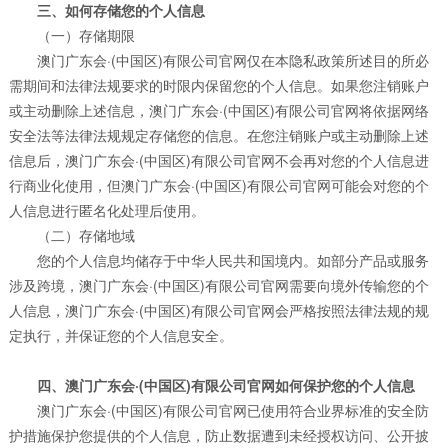
三、如何存储您的个人信息
（一）存储期限
澳门广东会·(中国区)有限公司官网仅在本隐私政策所述目的所必
需期间和法律法规要求的时限内保留您的个人信息。如果您注销账户
或主动删除上述信息，澳门广东会·(中国区)有限公司官网将依据网络
安全法等法律法规规定存储您的信息。在您注销账户或主动删除上述
信息后，澳门广东会·(中国区)有限公司官网不会再对您的个人信息进
行商业化使用，但澳门广东会·(中国区)有限公司官网可能会对您的个
人信息进行匿名化处理后使用。
（二）存储地域
您的个人信息均储存于中华人民共和国境内。如部分产品或服务
涉及跨境，澳门广东会·(中国区)有限公司官网需要向境外传输您的个
人信息，澳门广东会·(中国区)有限公司官网会严格按照法律法规的规
定执行，并保证您的个人信息安全。
四、澳门广东会·(中国区)有限公司官网如何保护您的个人信息
澳门广东会·(中国区)有限公司官网已使用符合业界标准的安全防
护措施保护您提供的个人信息，防止数据遭到未经授权访问、公开披