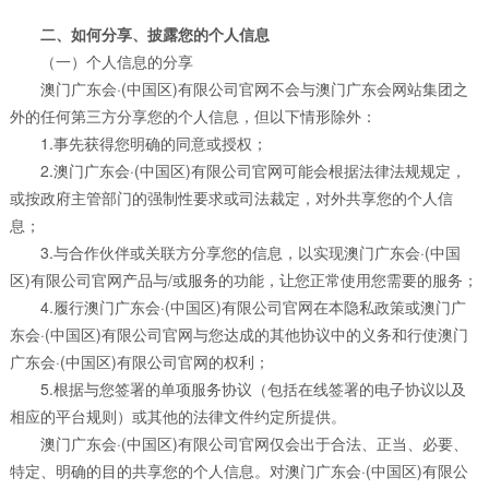
二、如何分享、披露您的个人信息
（一）个人信息的分享
澳门广东会·(中国区)有限公司官网不会与澳门广东会网站集团之
外的任何第三方分享您的个人信息，但以下情形除外：
1.事先获得您明确的同意或授权；
2.澳门广东会·(中国区)有限公司官网可能会根据法律法规规定，
或按政府主管部门的强制性要求或司法裁定，对外共享您的个人信
息；
3.与合作伙伴或关联方分享您的信息，以实现澳门广东会·(中国
区)有限公司官网产品与/或服务的功能，让您正常使用您需要的服务；
4.履行澳门广东会·(中国区)有限公司官网在本隐私政策或澳门广
东会·(中国区)有限公司官网与您达成的其他协议中的义务和行使澳门
广东会·(中国区)有限公司官网的权利；
5.根据与您签署的单项服务协议（包括在线签署的电子协议以及
相应的平台规则）或其他的法律文件约定所提供。
澳门广东会·(中国区)有限公司官网仅会出于合法、正当、必要、
特定、明确的目的共享您的个人信息。对澳门广东会·(中国区)有限公