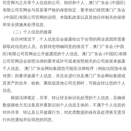
司官网与之共享个人信息的公司、组织和个人，澳门广东会·(中国区)
有限公司官网会与其签署严格的保密协定，要求他们按照澳门广东会
·(中国区)有限公司官网的说明、本隐私政策以及其他任何相关的保密
和安全措施来处理信息。
（二）个人信息的披露
在任何情况下，个人信息仅会披露给出于合理的商业原因而需要
获取此信息的人员。在获得您明确同意的情况下，澳门广东会·(中国
区)有限公司官网会公开披露您的个人信息。澳门广东会·(中国区)有限
公司官网还会按照法律的要求或许可或者按照相关的公司政策来披露
个人信息。 澳门广东会网站集团也可能应法律程序（例如法院指令或
传票）的要求披露个人信息，并且在进行涉及澳门广东会网站集团或
其资产的合并、收购、重组或其他公司交易时，可能会转让您的个人
信息。
根据法律规定，共享、转让经去标识化处理的个人信息，且确保
数据接收方无法复原并重新识别个人信息主体的，不属于个人信息的
对外共享、转让及公开披露行为，对此类数据的保存及处理将无需另
行向您通知并征得您的同意。